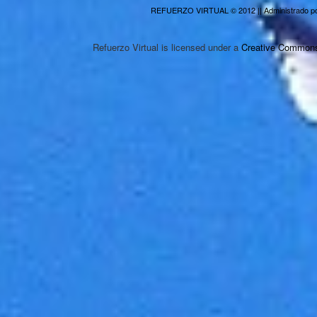
REFUERZO VIRTUAL
© 2012 || Administrado p
Refuerzo Virtual
is licensed under a
Creative Commons 