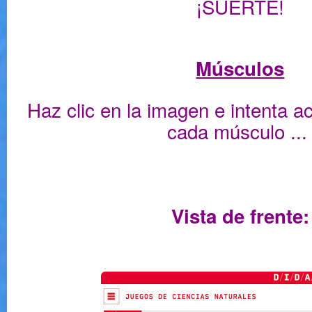
¡SUERTE!
Músculos
Haz clic en la imagen e intenta a
cada músculo ..
Vista de frente: