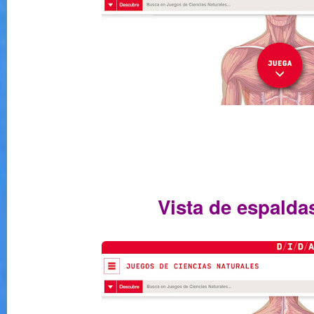
Vista de espalda