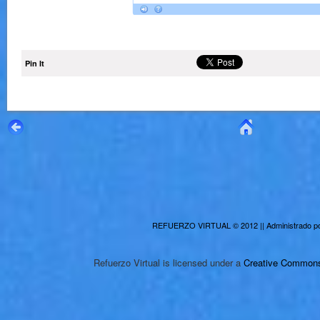
Pin It
REFUERZO VIRTUAL
© 2012 || Administrado p
Refuerzo Virtual
is licensed under a
Creative Commons 