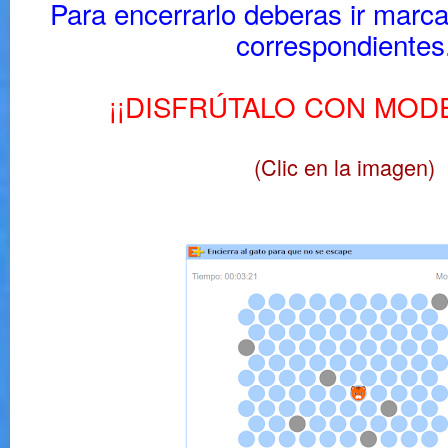
Para encerrarlo deberas ir marca
correspondientes
¡¡DISFRÚTALO CON MOD
(Clic en la imagen)